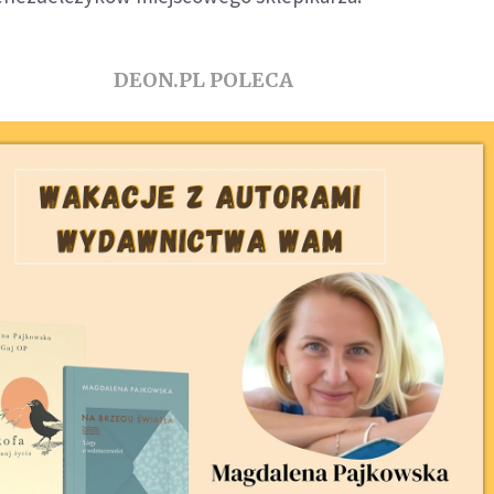
DEON.PL POLECA