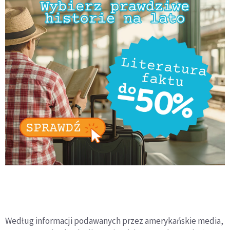
Według informacji podawanych przez amerykańskie media,