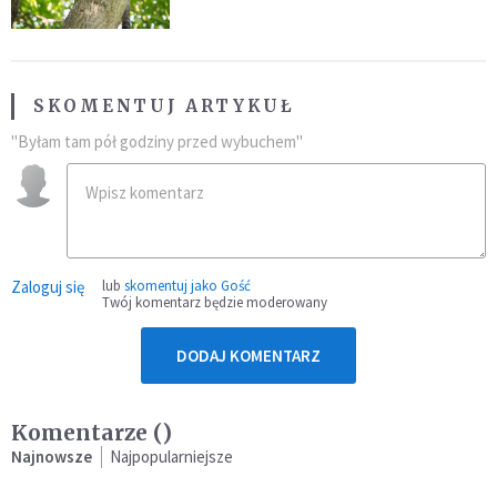
SKOMENTUJ ARTYKUŁ
"Byłam tam pół godziny przed wybuchem"
Zaloguj się
lub
skomentuj jako Gość
Twój komentarz będzie moderowany
DODAJ KOMENTARZ
Komentarze (
)
Najnowsze
Najpopularniejsze