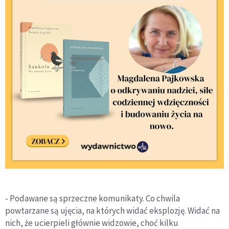
- Podawane są sprzeczne komunikaty. Co chwila
powtarzane są ujęcia, na których widać eksplozję. Widać na
nich, że ucierpieli głównie widzowie, choć kilku