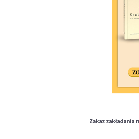
Zakaz zakładania 