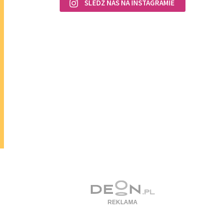
ŚLEDŹ NAS NA INSTAGRAMIE