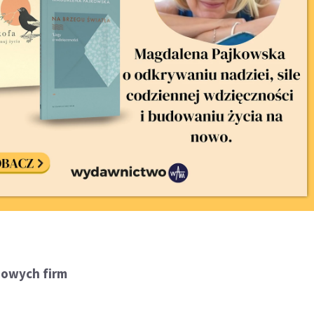
nowych firm