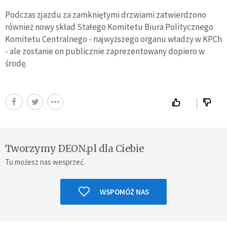
Podczas zjazdu za zamkniętymi drzwiami zatwierdzono
również nowy skład Stałego Komitetu Biura Politycznego
Komitetu Centralnego - najwyższego organu władzy w KPCh
- ale zostanie on publicznie zaprezentowany dopiero w
środę.
Tworzymy DEON.pl dla Ciebie
Tu możesz nas wesprzeć.
WSPOMÓŻ NAS