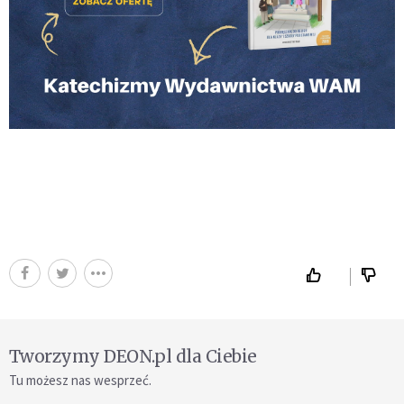
Tworzymy DEON.pl dla Ciebie
Tu możesz nas wesprzeć.