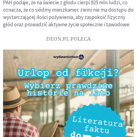
PAH podaje, że na świecie z głodu cierpi 925 mln ludzi, co
oznacza, że co siódmy mieszkaniec ziemi nie ma dostępu do
wystarczającej ilości pożywienia, aby zaspokoić fizyczny
głód oraz prowadzić aktywne życie społeczne i zawodowe.
DEON.PL POLECA