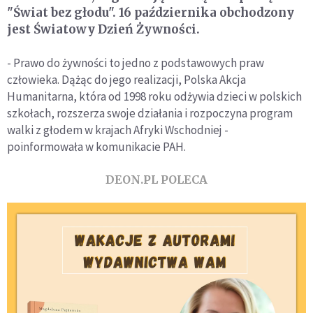
"Świat bez głodu". 16 października obchodzony
jest Światowy Dzień Żywności.
- Prawo do żywności to jedno z podstawowych praw
człowieka. Dążąc do jego realizacji, Polska Akcja
Humanitarna, która od 1998 roku odżywia dzieci w polskich
szkołach, rozszerza swoje działania i rozpoczyna program
walki z głodem w krajach Afryki Wschodniej -
poinformowała w komunikacie PAH.
DEON.PL POLECA