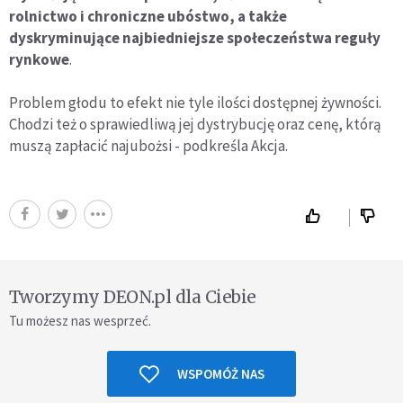
rolnictwo i chroniczne ubóstwo, a także
dyskryminujące najbiedniejsze społeczeństwa reguły
rynkowe
.
Problem głodu to efekt nie tyle ilości dostępnej żywności.
Chodzi też o sprawiedliwą jej dystrybucję oraz cenę, którą
muszą zapłacić najubożsi - podkreśla Akcja.
Tworzymy DEON.pl dla Ciebie
Tu możesz nas wesprzeć.
WSPOMÓŻ NAS