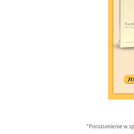
"Porozumienie w spr