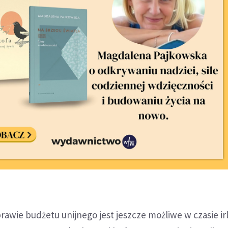
awie budżetu unijnego jest jeszcze możliwe w czasie ir