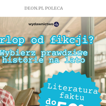
DEON.PL POLECA