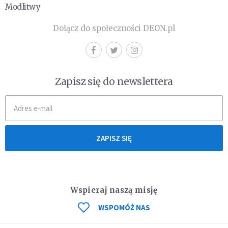
Modlitwy
Dołącz do społeczności DEON.pl
Zapisz się do newslettera
ZAPISZ SIĘ
Wspieraj naszą misję
WSPOMÓŻ NAS