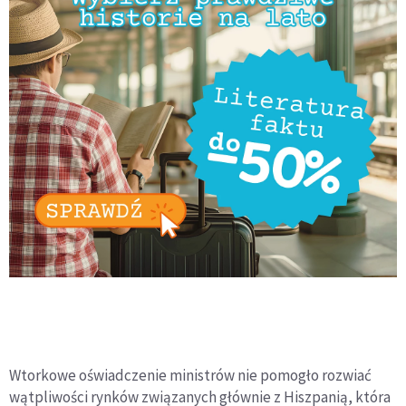
Wtorkowe oświadczenie ministrów nie pomogło rozwiać
wątpliwości rynków związanych głównie z Hiszpanią, która