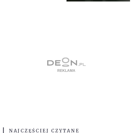
NAJCZĘŚCIEJ CZYTANE