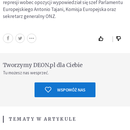
represji wobec opozycji wypowiedział się szef Parlamentu
Europejskiego Antonio Tajani, Komisja Europejska oraz
sekretarz generalny ONZ.
Tworzymy DEON.pl dla Ciebie
Tu możesz nas wesprzeć.
WSPOMÓŻ NAS
TEMATY W ARTYKULE