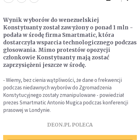
Wynik wyborów do wenezuelskiej
Konstytuanty został zawyżony o ponad 1 mln -
podała w środę firma Smartmatic, która
dostarczyła wsparcia technologicznego podczas
głosowania. Mimo protestów opozycji
członkowie Konstytuanty mają zostać
zaprzysiężeni jeszcze w środę.
- Wiemy, bez cienia wątpliwości, że dane o frekwencji
podczas niedawnych wyborów do Zgromadzenia
Konstytucyjnego zostały zmanipulowane - powiedział
prezes Smartmatic Antonio Mugica podczas konferencji
prasowej w Londynie.
DEON.PL POLECA