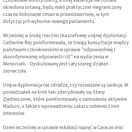
określona ustawą, będą mieli praktycznie niegraniczony
czas na dokonanie zmian w prawodawstwie, w tym
dotyczących wyborów nowego parlamentu.
Wcześniej w środę rzeczniczka szefowej unijnej dyplomacji
Catherine Ray poinformowała, że trwają konsultacje między
państwami członkowskimi w sprawie "odpowiedniej i
skoordynowanej odpowiedzi UE" na wydarzenia w
Wenezueli. - Dyskutowany jest cały szereg działań -
zaznaczyła.
Unijna dyplomacja nie zdradza, czy rozważane są sankcje. W
poniedziałek na krok taki zdecydowały się Stany
Zjednoczone, które poinformowały o zamrożeniu aktywów
Maduro, a także o wprowadzeniu zakazu robienia z nim
interesów.
Dzień wcześniej w sprawie eskalacji napięć w Caracas oraz