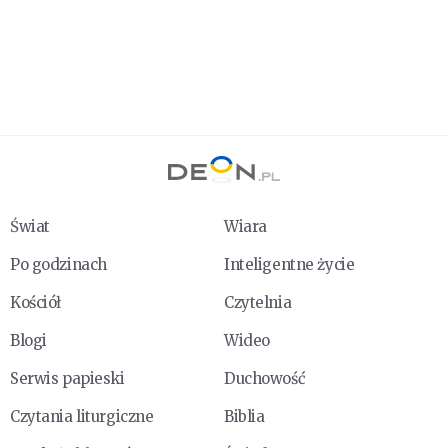
Świat
Wiara
Po godzinach
Inteligentne życie
Kościół
Czytelnia
Blogi
Wideo
Serwis papieski
Duchowość
Czytania liturgiczne
Biblia