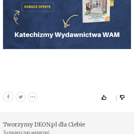
Tworzymy DEON.pl dla Ciebie
Tu możesz nas wesprzeć.