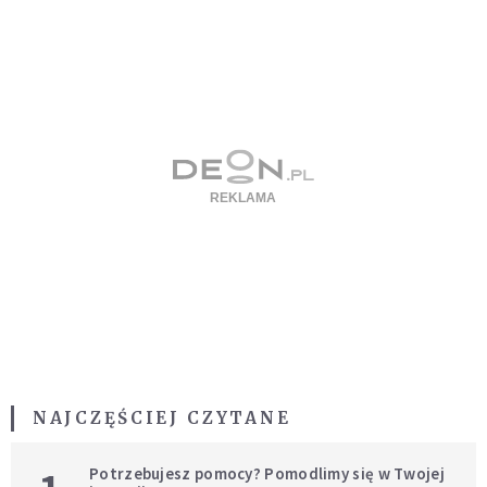
NAJCZĘŚCIEJ CZYTANE
Potrzebujesz pomocy? Pomodlimy się w Twojej