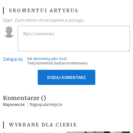
SKOMENTUJ ARTYKUŁ
Egipt: Zastrzelono chrześcijanina w pociągu
Zaloguj się
lub
skomentuj jako Gość
Twój komentarz będzie moderowany
DODAJ KOMENTARZ
Komentarze (
)
Najnowsze
Najpopularniejsze
WYBRANE DLA CIEBIE