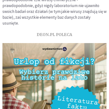
prawdopodobnie, gdyż nigdy laboratorium nie ujawniło
swoich badań oraz działań (w tym jakie wirusy znajdują się w
bazie), zaś wszystkie elementy baz danych zostały
usunięte.
DEON.PL POLECA