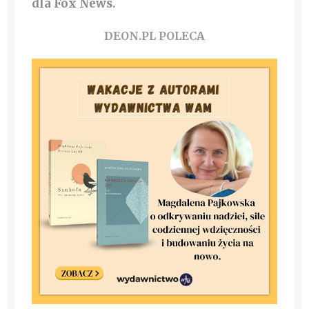
dla Fox News.
DEON.PL POLECA