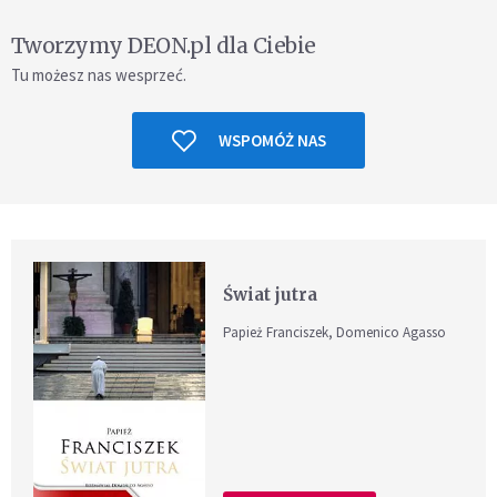
Tworzymy DEON.pl dla Ciebie
Tu możesz nas wesprzeć.
WSPOMÓŻ NAS
Świat jutra
Papież Franciszek, Domenico Agasso