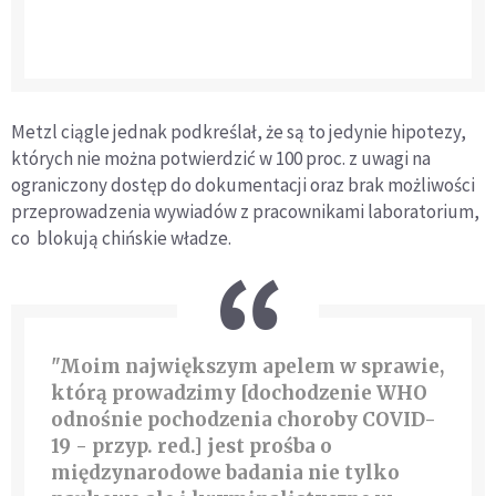
Metzl ciągle jednak podkreślał, że są to jedynie hipotezy,
których nie można potwierdzić w 100 proc. z uwagi na
ograniczony dostęp do dokumentacji oraz brak możliwości
przeprowadzenia wywiadów z pracownikami laboratorium,
co blokują chińskie władze.
"Moim największym apelem w sprawie,
którą prowadzimy [dochodzenie WHO
odnośnie pochodzenia choroby COVID-
19 - przyp. red.] jest prośba o
międzynarodowe badania nie tylko