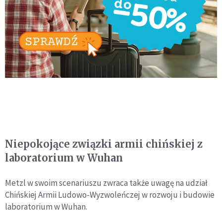
Niepokojące związki armii chińskiej z
laboratorium w Wuhan
Metzl w swoim scenariuszu zwraca także uwagę na udział
Chińskiej Armii Ludowo-Wyzwoleńczej w rozwoju i budowie
laboratorium w Wuhan.