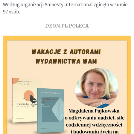
Według organizacji Amnesty International zginęło w sumie
97 osób.
DEON.PL POLECA