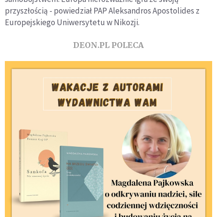
przyszłością - powiedział PAP Aleksandros Apostolides z
Europejskiego Uniwersytetu w Nikozji.
DEON.PL POLECA