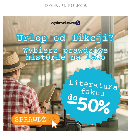
DEON.PL POLECA