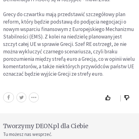
Grecy do czwartku mają przedstawić szczegółowy plan
reform, który będzie podstawą do podjęcia negocjacji o
nowym wsparciu finansowym z Europejskiego Mechanizmu
Stabilności (EMS). Z kolei na niedzielę planowany jest
szczyt całej UE w sprawie Grecji. Szef RE ostrzegł, że nie
można wykluczyć czarnego scenariusza, czyli braku
porozumienia między strefą euro a Grecją, co w opinii wielu
komentatorów, a także niektórych przywódców państw UE
oznaczać będzie wyjście Grecji ze strefy euro.
Tworzymy DEON.pl dla Ciebie
Tu możesz nas wesprzeć.