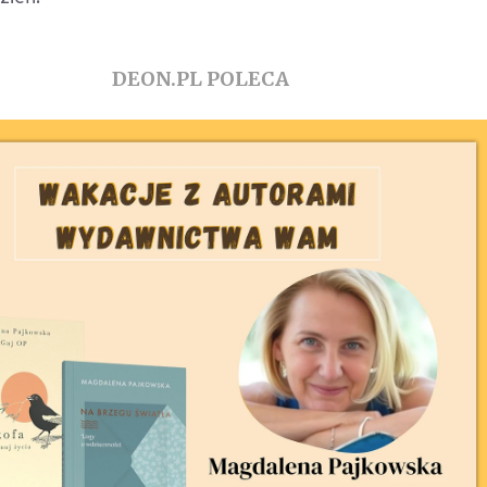
DEON.PL POLECA