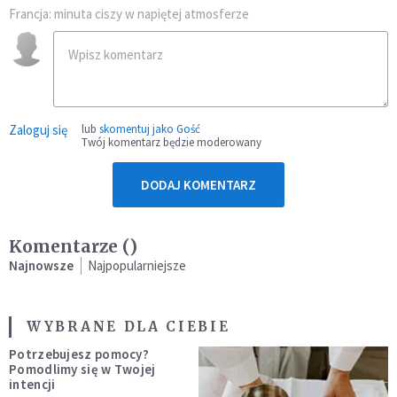
Francja: minuta ciszy w napiętej atmosferze
Zaloguj się
lub
skomentuj jako Gość
Twój komentarz będzie moderowany
DODAJ KOMENTARZ
Komentarze (
)
Najnowsze
Najpopularniejsze
WYBRANE DLA CIEBIE
Potrzebujesz pomocy?
Pomodlimy się w Twojej
intencji