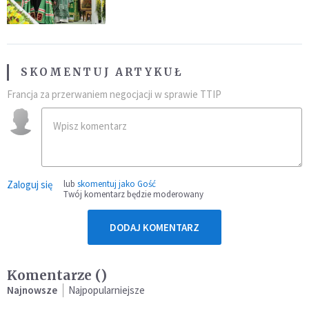
SKOMENTUJ ARTYKUŁ
Francja za przerwaniem negocjacji w sprawie TTIP
Zaloguj się
lub
skomentuj jako Gość
Twój komentarz będzie moderowany
DODAJ KOMENTARZ
Komentarze (
)
Najnowsze
Najpopularniejsze