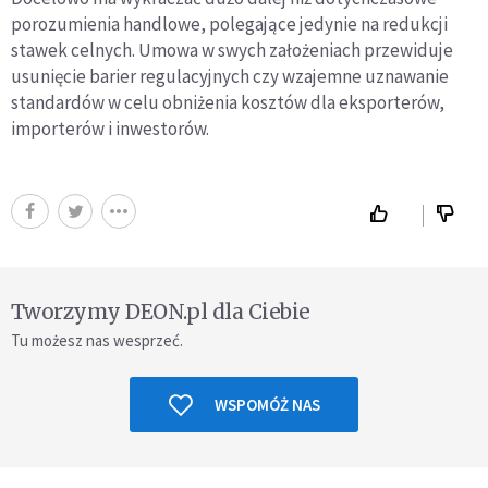
porozumienia handlowe, polegające jedynie na redukcji
stawek celnych. Umowa w swych założeniach przewiduje
usunięcie barier regulacyjnych czy wzajemne uznawanie
standardów w celu obniżenia kosztów dla eksporterów,
importerów i inwestorów.
Tworzymy DEON.pl dla Ciebie
Tu możesz nas wesprzeć.
WSPOMÓŻ NAS