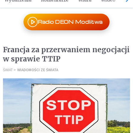
Radio DEON Modlitwa
Francja za przerwaniem negocjacji
w sprawie TTIP
ŚWIAT
WIADOMOŚCI ZE ŚWIATA