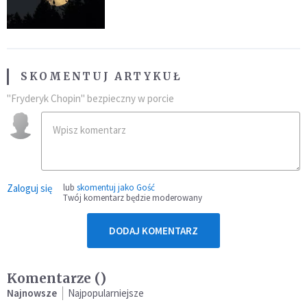
niezwykłego zdarzenia
SKOMENTUJ ARTYKUŁ
"Fryderyk Chopin" bezpieczny w porcie
Zaloguj się
lub
skomentuj jako Gość
Twój komentarz będzie moderowany
DODAJ KOMENTARZ
Komentarze (
)
Najnowsze
Najpopularniejsze