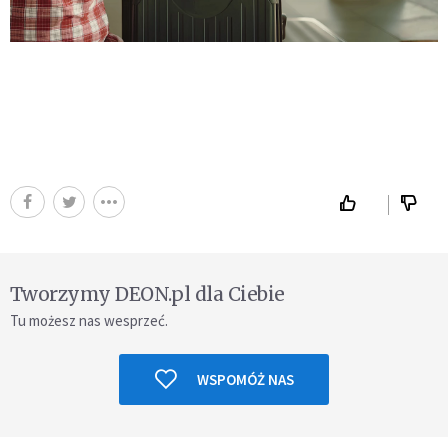
Tworzymy DEON.pl dla Ciebie
Tu możesz nas wesprzeć.
WSPOMÓŻ NAS