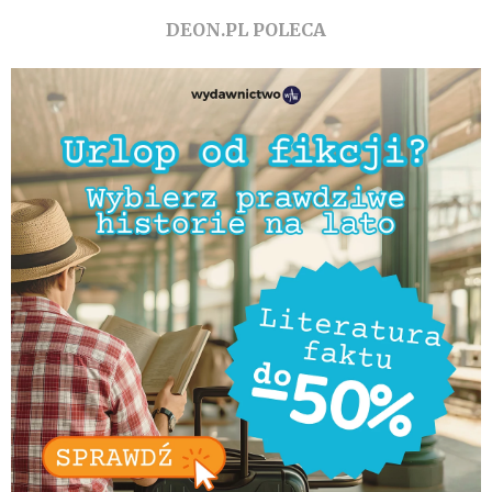
DEON.PL POLECA