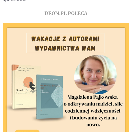
DEON.PL POLECA