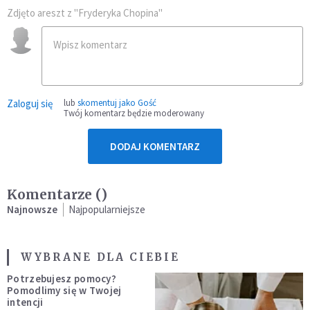
Zdjęto areszt z "Fryderyka Chopina"
Zaloguj się
lub
skomentuj jako Gość
Twój komentarz będzie moderowany
DODAJ KOMENTARZ
Komentarze (
)
Najnowsze
Najpopularniejsze
WYBRANE DLA CIEBIE
Potrzebujesz pomocy?
Pomodlimy się w Twojej
intencji