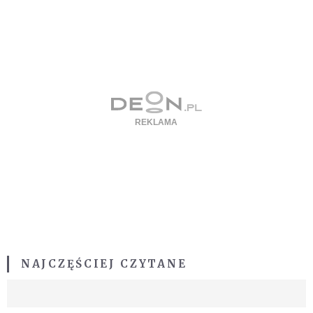
NAJCZĘŚCIEJ CZYTANE