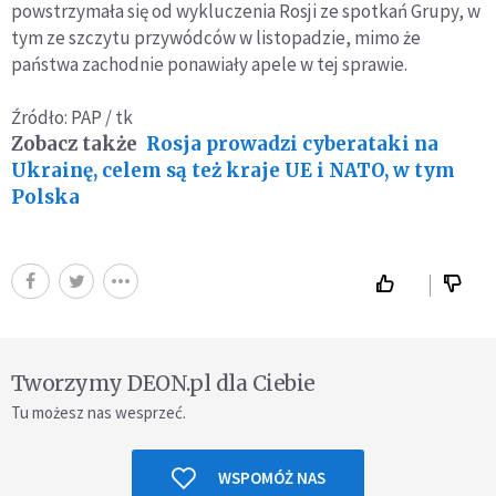
powstrzymała się od wykluczenia Rosji ze spotkań Grupy, w
tym ze szczytu przywódców w listopadzie, mimo że
państwa zachodnie ponawiały apele w tej sprawie.
Źródło: PAP / tk
Zobacz także
Rosja prowadzi cyberataki na
Ukrainę, celem są też kraje UE i NATO, w tym
Polska
Tworzymy DEON.pl dla Ciebie
Tu możesz nas wesprzeć.
WSPOMÓŻ NAS