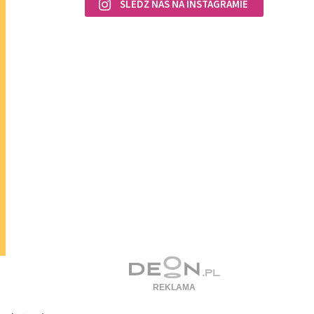
ŚLEDŹ NAS NA INSTAGRAMIE