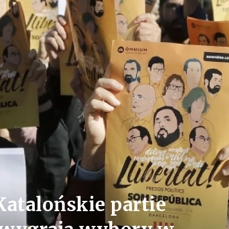
Katalońskie partie