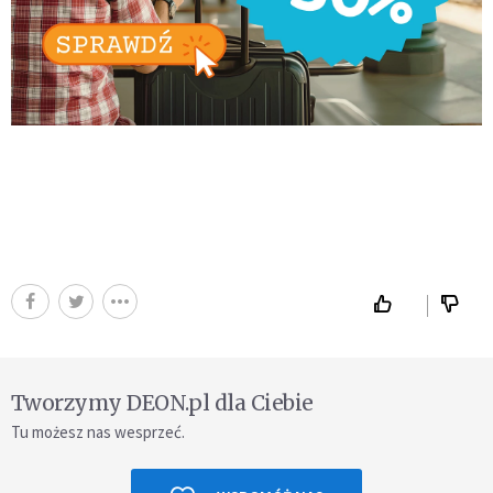
Tworzymy DEON.pl dla Ciebie
Tu możesz nas wesprzeć.