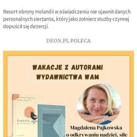
Resort obrony Holandii w oświadczeniu nie ujawnił danych
personalnych sierżanta, który jako żołnierz służby czynnej
dopuścił się dezercji.
DEON.PL POLECA