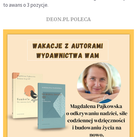
to awans o 3 pozycje.
DEON.PL POLECA