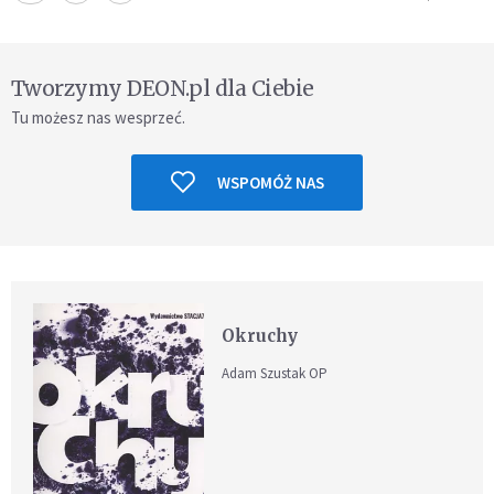
Tworzymy DEON.pl dla Ciebie
Tu możesz nas wesprzeć.
WSPOMÓŻ NAS
Okruchy
Adam Szustak OP