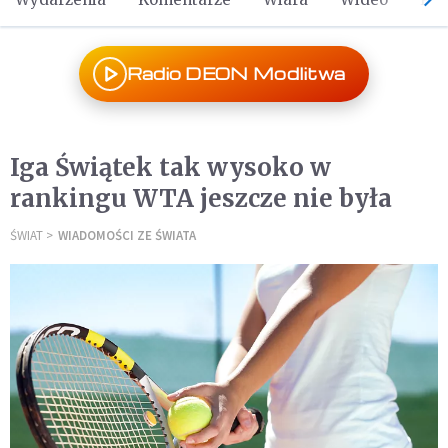
Radio DEON Modlitwa
Iga Świątek tak wysoko w
rankingu WTA jeszcze nie była
ŚWIAT
WIADOMOŚCI ZE ŚWIATA