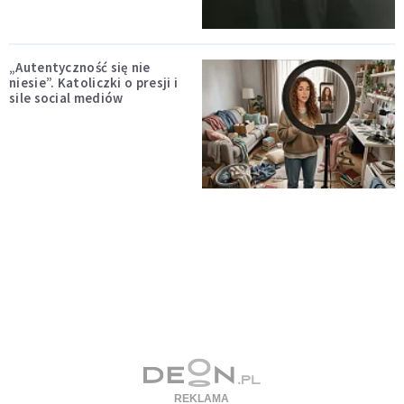
„Autentyczność się nie
niesie”. Katoliczki o presji i
sile social mediów