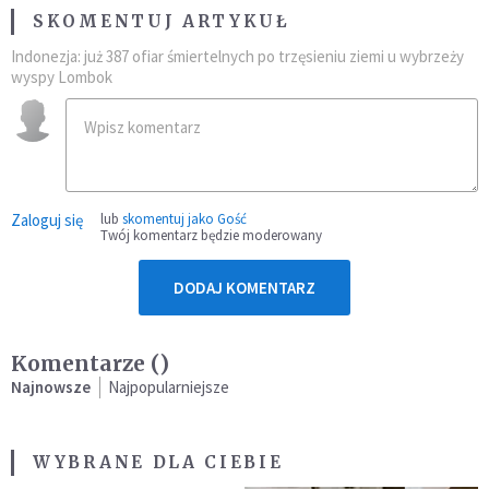
SKOMENTUJ ARTYKUŁ
Indonezja: już 387 ofiar śmiertelnych po trzęsieniu ziemi u wybrzeży
wyspy Lombok
Zaloguj się
lub
skomentuj jako Gość
Twój komentarz będzie moderowany
DODAJ KOMENTARZ
Komentarze (
)
Najnowsze
Najpopularniejsze
WYBRANE DLA CIEBIE