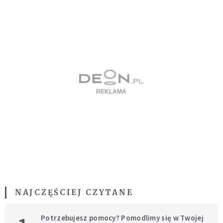
NAJCZĘŚCIEJ CZYTANE
Potrzebujesz pomocy? Pomodlimy się w Twojej