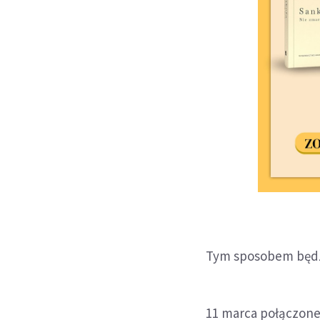
Tym sposobem będzie
11 marca połączone 