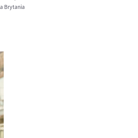
a Brytania