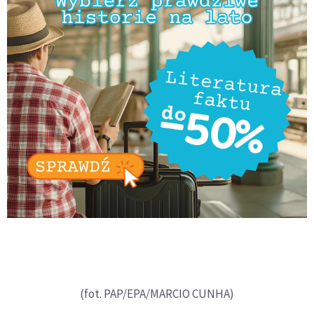
(fot. PAP/EPA/MARCIO CUNHA)