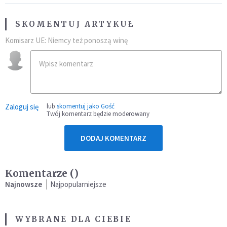
SKOMENTUJ ARTYKUŁ
Komisarz UE: Niemcy też ponoszą winę
Zaloguj się
lub
skomentuj jako Gość
Twój komentarz będzie moderowany
DODAJ KOMENTARZ
Komentarze (
)
Najnowsze
Najpopularniejsze
WYBRANE DLA CIEBIE