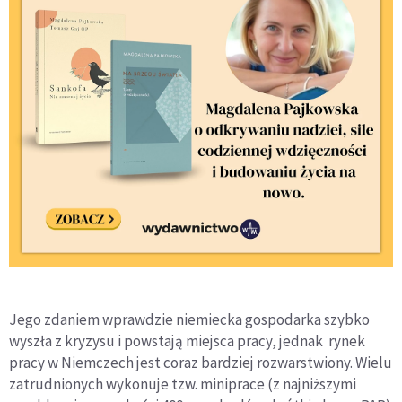
Jego zdaniem wprawdzie niemiecka gospodarka szybko
wyszła z kryzysu i powstają miejsca pracy, jednak rynek
pracy w Niemczech jest coraz bardziej rozwarstwiony. Wielu
zatrudnionych wykonuje tzw. miniprace (z najniższymi