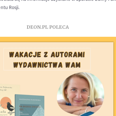
ntu Rosji.
DEON.PL POLECA