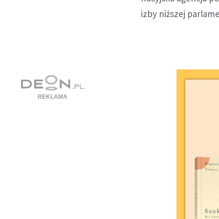
izby niższej parlame