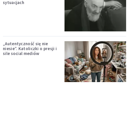
sytuacjach
„Autentyczność się nie
niesie”. Katoliczki o presji i
sile social mediów