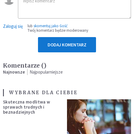
Zaloguj się
lub
skomentuj jako Gość
Twój komentarz będzie moderowany
DODAJ KOMENTARZ
Komentarze (
)
Najnowsze
Najpopularniejsze
WYBRANE DLA CIEBIE
Skuteczna modlitwa w
sprawach trudnych i
beznadziejnych