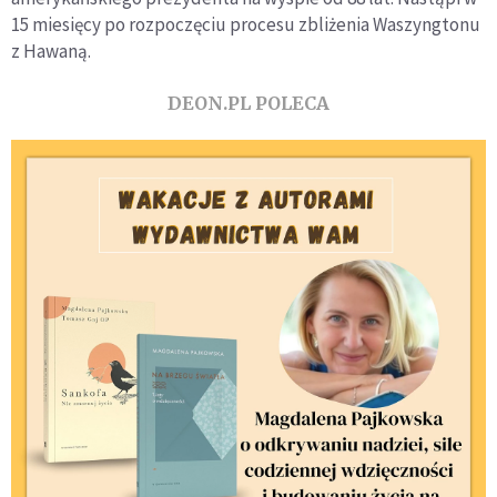
15 miesięcy po rozpoczęciu procesu zbliżenia Waszyngtonu
z Hawaną.
DEON.PL POLECA