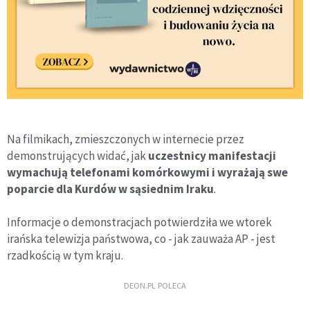
Na filmikach, zmieszczonych w internecie przez
demonstrujących widać, jak
uczestnicy manifestacji
wymachują telefonami komórkowymi i wyrażają swe
poparcie dla Kurdów w sąsiednim Iraku
.
Informacje o demonstracjach potwierdziła we wtorek
irańska telewizja państwowa, co - jak zauważa AP - jest
rzadkością w tym kraju.
DEON.PL POLECA