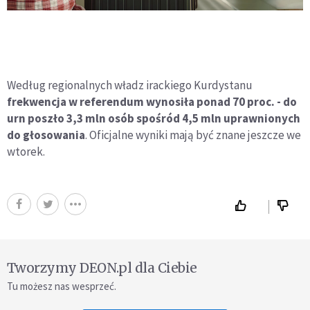
Według regionalnych władz irackiego Kurdystanu
frekwencja w referendum wynosiła ponad 70 proc. - do
urn poszło 3,3 mln osób spośród 4,5 mln uprawnionych
do głosowania
. Oficjalne wyniki mają być znane jeszcze we
wtorek.
Tworzymy DEON.pl dla Ciebie
Tu możesz nas wesprzeć.