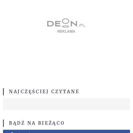
NAJCZĘŚCIEJ CZYTANE
BĄDŹ NA BIEŻĄCO