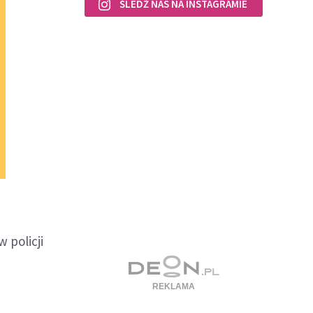
ŚLEDŹ NAS NA INSTAGRAMIE
 policji