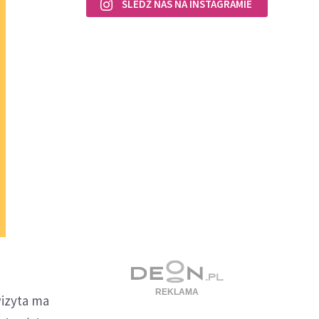
ŚLEDŹ NAS NA INSTAGRAMIE
wizyta ma