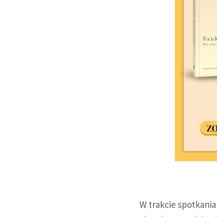
W trakcie spotkania