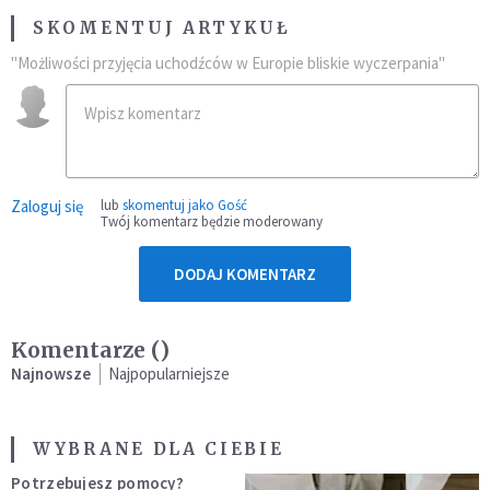
SKOMENTUJ ARTYKUŁ
"Możliwości przyjęcia uchodźców w Europie bliskie wyczerpania"
Zaloguj się
lub
skomentuj jako Gość
Twój komentarz będzie moderowany
DODAJ KOMENTARZ
Komentarze (
)
Najnowsze
Najpopularniejsze
WYBRANE DLA CIEBIE
Potrzebujesz pomocy?