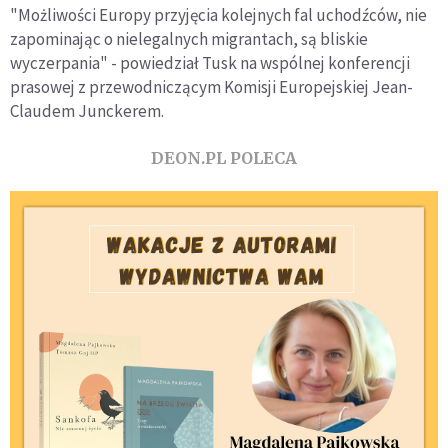
"Możliwości Europy przyjęcia kolejnych fal uchodźców, nie
zapominając o nielegalnych migrantach, są bliskie
wyczerpania" - powiedział Tusk na wspólnej konferencji
prasowej z przewodniczącym Komisji Europejskiej Jean-
Claudem Junckerem.
DEON.PL POLECA