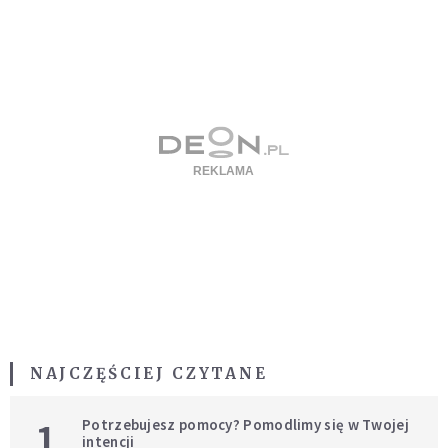
NAJCZĘŚCIEJ CZYTANE
1
Potrzebujesz pomocy? Pomodlimy się w Twojej
intencji