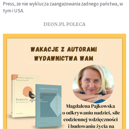
Press, że nie wyklucza zaangażowania żadnego państwa, w
tym i USA.
DEON.PL POLECA