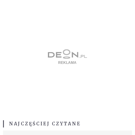
NAJCZĘŚCIEJ CZYTANE