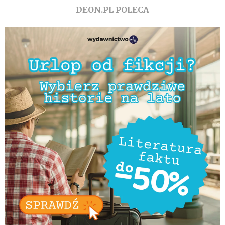
DEON.PL POLECA