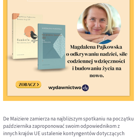
De Maiziere zamierza na najbliższym spotkaniu na początku
października zaproponować swoim odpowiednikom z
innych krajów UE ustalenie kontyngentów dotyczących