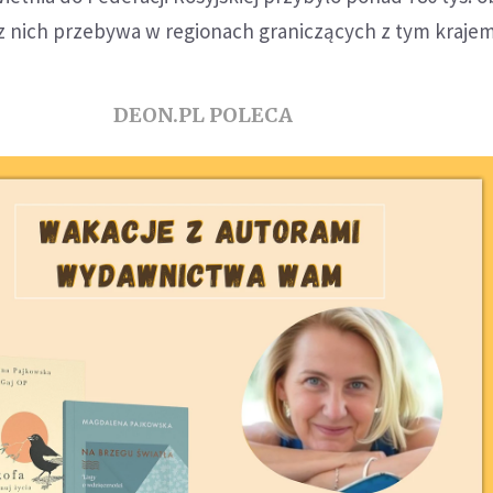
 z nich przebywa w regionach graniczących z tym krajem
DEON.PL POLECA