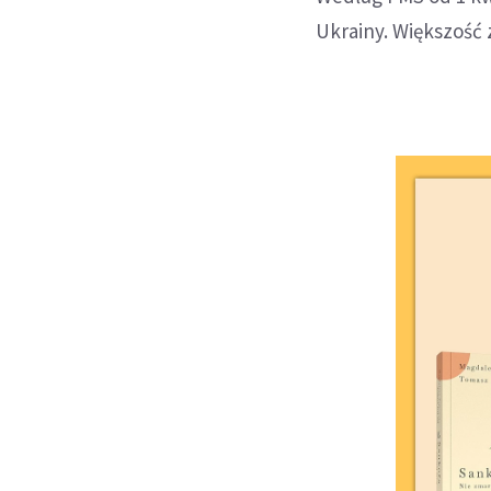
Ukrainy. Większość