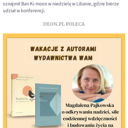
oznajmił Ban Ki-moon w niedzielę w Libanie, gdzie bierze
udział w konferencji.
DEON.PL POLECA