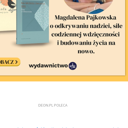
DEON.PL POLECA