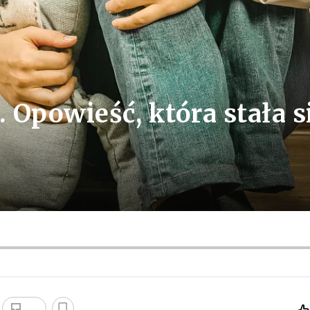
. Opowieść, która stała s