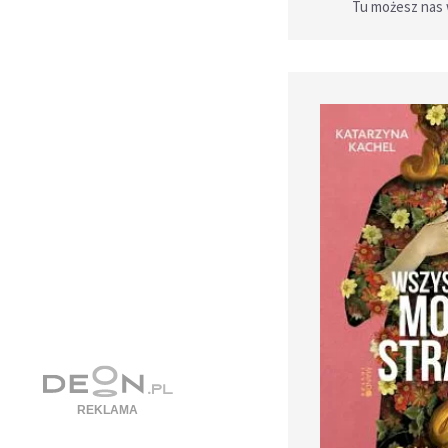
Tu możesz nas