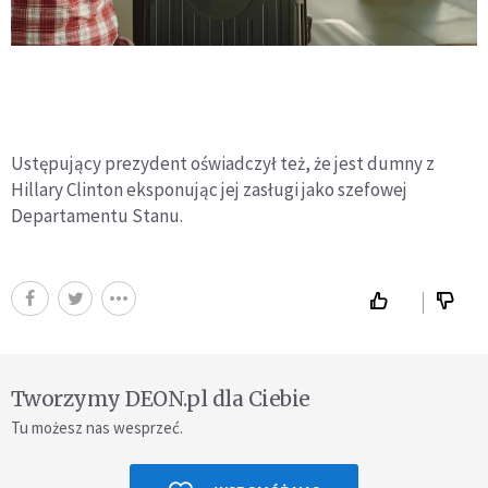
Ustępujący prezydent oświadczył też, że jest dumny z
Hillary Clinton eksponując jej zasługi jako szefowej
Departamentu Stanu.
Tworzymy DEON.pl dla Ciebie
Tu możesz nas wesprzeć.