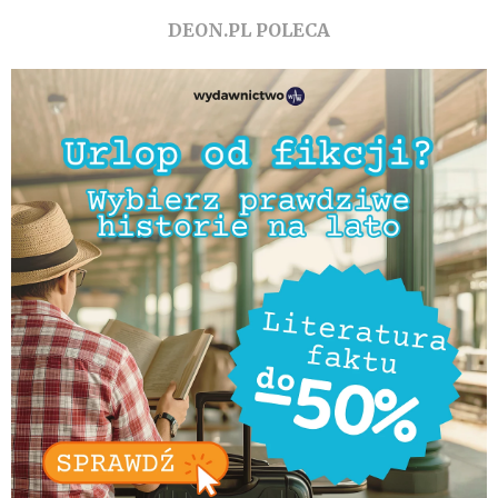
DEON.PL POLECA