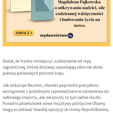
Dodał, że trzeba zmniejszyć uzależnienie od ropy
zagranicznej, której dostawy zaspokajają obecnie około
połowy paliwowych potrzeb kraju.
Jak wskazuje Reuters, również poprzedni prezydenci
występowali z podobnymi zapowiedziami w odniesieniu do
naftowego importu, ale nie poszły za tym żadne skutki.
Ponadto jakiekolwiek nowe inicjatywy polityczne Obamy
mogą oczekiwać twardej opozycji ze strony Republikanów,