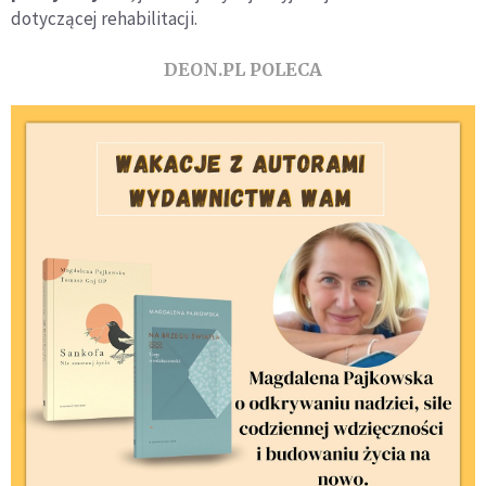
dotyczącej rehabilitacji.
DEON.PL POLECA