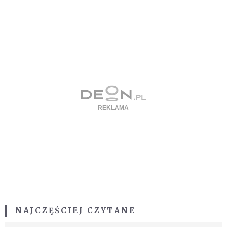
NAJCZĘŚCIEJ CZYTANE