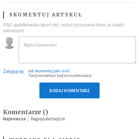
SKOMENTUJ ARTYKUŁ
ONZ opublikowała raport dot. wykorzystywania dzieci w celach
militarnych
Zaloguj się
lub
skomentuj jako Gość
Twój komentarz będzie moderowany
DODAJ KOMENTARZ
Komentarze (
)
Najnowsze
Najpopularniejsze