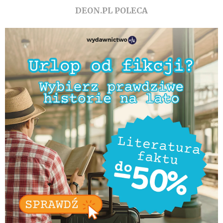
DEON.PL POLECA