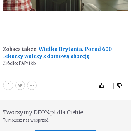
Zobacz także
Wielka Brytania. Ponad 600
lekarzy walczy z domową aborcją
Źródło: PAP/tkb
Tworzymy DEON.pl dla Ciebie
Tu możesz nas wesprzeć.