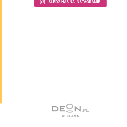
ŚLEDŹ NAS NA INSTAGRAMIE