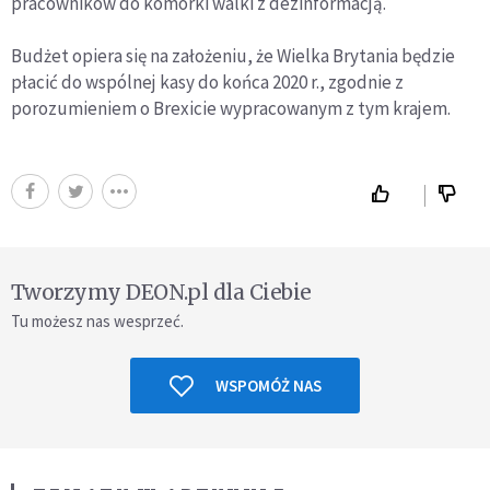
pracowników do komórki walki z dezinformacją.
Budżet opiera się na założeniu, że Wielka Brytania będzie
płacić do wspólnej kasy do końca 2020 r., zgodnie z
porozumieniem o Brexicie wypracowanym z tym krajem.
Tworzymy DEON.pl dla Ciebie
Tu możesz nas wesprzeć.
WSPOMÓŻ NAS